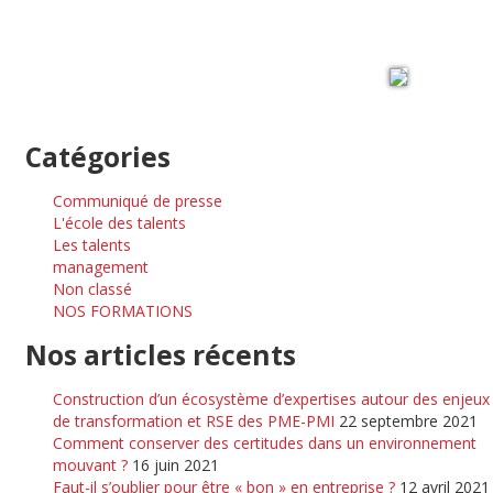
Rejoignez
Accomplir
sur
Catégories
Communiqué de presse
L'école des talents
Les talents
management
Non classé
NOS FORMATIONS
Nos articles récents
Construction d’un écosystème d’expertises autour des enjeux
de transformation et RSE des PME-PMI
22 septembre 2021
Comment conserver des certitudes dans un environnement
mouvant ?
16 juin 2021
Faut-il s’oublier pour être « bon » en entreprise ?
12 avril 2021