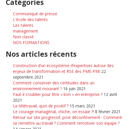
Catégories
Communiqué de presse
L'école des talents
Les talents
management
Non classé
NOS FORMATIONS
Nos articles récents
Construction d’un écosystème d’expertises autour des
enjeux de transformation et RSE des PME-PMI
22
septembre 2021
Comment conserver des certitudes dans un
environnement mouvant ?
16 juin 2021
Faut-il s’oublier pour être « bon » en entreprise ?
12 avril
2021
Le télétravail, quoi de positif ?
15 mars 2021
Le courage managérial, chiche, on essaie ?!
8 février 2021
Retour sur site progressif, post déconfinement : Comment
se remettre au travail ? Comment remotiver son équipe ?
14 janvier 2021