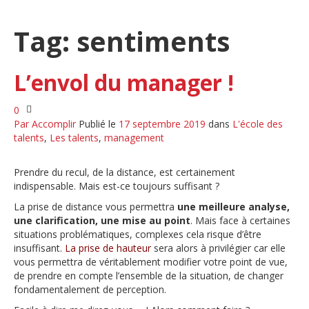
Tag: sentiments
L’envol du manager !
0
Par
Accomplir
Publié le
17 septembre 2019
dans
L'école des
talents
,
Les talents
,
management
Prendre du recul, de la distance, est certainement
indispensable. Mais est-ce toujours suffisant ?
La prise de distance vous permettra
une meilleure analyse,
une clarification, une mise au point
. Mais face à certaines
situations problématiques, complexes cela risque d’être
insuffisant.
La prise de hauteur
sera alors à privilégier car elle
vous permettra de véritablement modifier votre point de vue,
de prendre en compte l’ensemble de la situation, de changer
fondamentalement de perception.